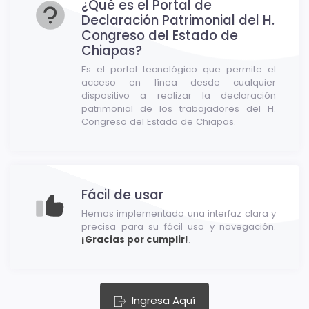
¿Qué es el Portal de
Declaración Patrimonial del H.
Congreso del Estado de
Chiapas?
Es el portal tecnológico que permite el
acceso en línea desde cualquier
dispositivo a realizar la declaración
patrimonial de los trabajadores del H.
Congreso del Estado de Chiapas.
Fácil de usar
Hemos implementado una interfaz clara y
precisa para su fácil uso y navegación.
¡Gracias por cumplir!
.
Ingresa Aquí