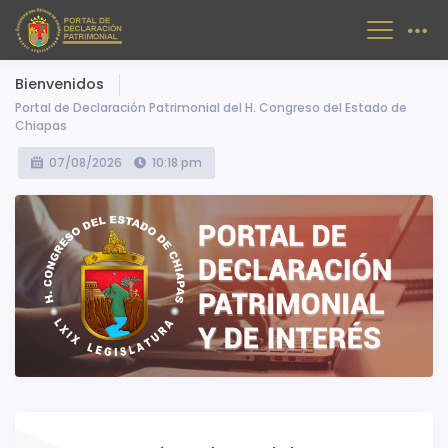
Bienvenidos
Portal de Declaración Patrimonial del H. Congreso del Estado de
Chiapas
07/08/2026
10:18 pm